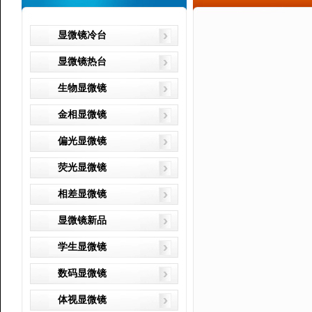
显微镜冷台
显微镜热台
生物显微镜
金相显微镜
偏光显微镜
荧光显微镜
相差显微镜
显微镜新品
学生显微镜
数码显微镜
体视显微镜