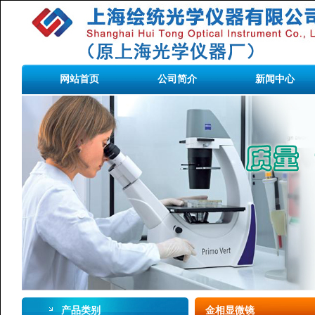
网站首页
公司简介
新闻中心
产品类别
金相显微镜