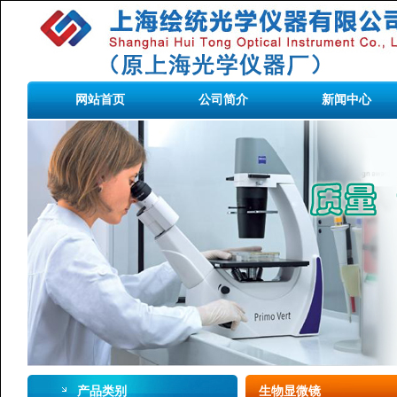
网站首页
公司简介
新闻中心
产品类别
生物显微镜