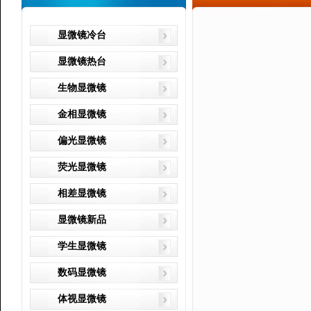
显微镜冷台
显微镜热台
生物显微镜
金相显微镜
偏光显微镜
荧光显微镜
相差显微镜
显微镜新品
学生显微镜
数码显微镜
体视显微镜