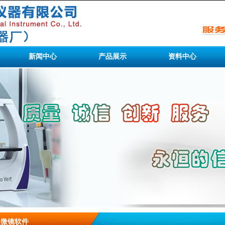
新闻中心
产品展示
资料中心
显微镜软件