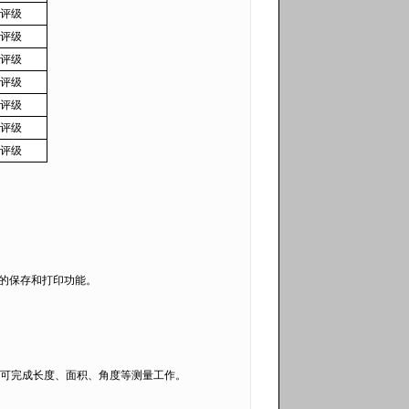
评级
评级
评级
评级
评级
评级
评级
的保存和打印功能。
可完成长度、面积、角度等测量工作。