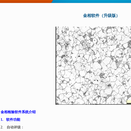
金相软件（升级版）
金相检验软件系统介绍
1.
软件功能
2.
自动评级：