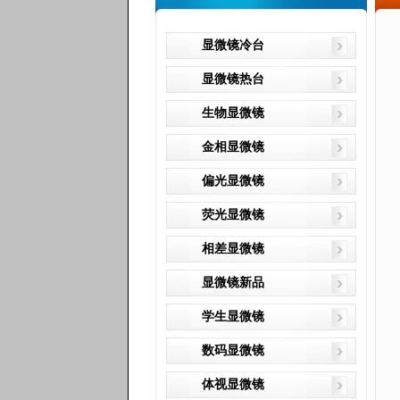
显微镜冷台
显微镜热台
生物显微镜
金相显微镜
偏光显微镜
荧光显微镜
相差显微镜
显微镜新品
学生显微镜
数码显微镜
体视显微镜