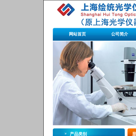
网站首页
公司简介
产品类别