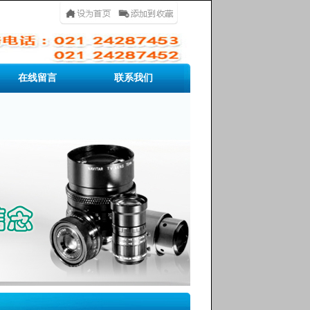
在线留言
联系我们