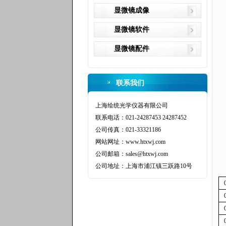
显微镜成像
显微镜软件
显微镜配件
联系我们
上海绘统光学仪器有限公司
联系电话：021-24287453 24287452
公司传真：021-33321186
网站网址：www.htxwj.com
公司邮箱：sales@htxwj.com
公司地址：上海市浦江镇三跃路10号