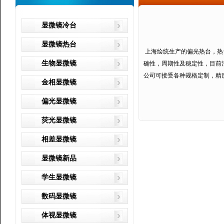
显微镜冷台
显微镜热台
上海绘统生产的偏光热台，热
生物显微镜
确性，周期性及稳定性，目前
公司可接受各种规格定制，精
金相显微镜
偏光显微镜
荧光显微镜
相差显微镜
显微镜新品
学生显微镜
数码显微镜
体视显微镜