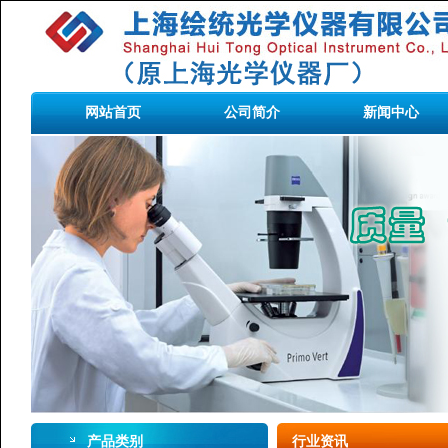
网站首页
公司简介
新闻中心
产品类别
行业资讯