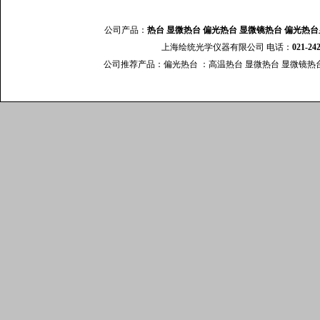
公司产品：
热台
显微热台
偏光热台
显微镜热台
偏光热台
上海绘统光学仪器有限公司 电话：
021-24
公司推荐产品：
偏光热台
：
高温热台
显微热台
显微镜热