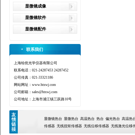
显微镜成像
显微镜软件
显微镜配件
联系我们
上海绘统光学仪器有限公司
联系电话：021-24287453 24287452
公司传真：021-33321186
网站网址：www.htxwj.com
公司邮箱：sales@htxwj.com
公司地址：上海市浦江镇三跃路10号
显微镜热台
显微热台
高温热台
热台
偏光热台
高温热
传感器
无线扭矩传感器
无线位移传感器
无线激光位移