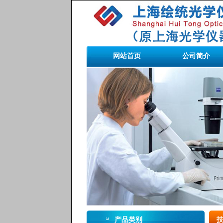
网站首页
公司简介
产品类别