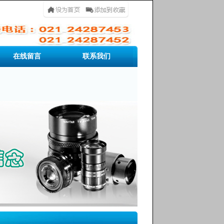
在线留言
联系我们