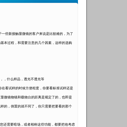
于一些新接触显微镜的客户来说是比较难的，为了
的基本过程，和需要注意的几个因素，这样的选购
，，什么样品，透光不透光等
你在看试样的时候方便程度，你要看标准试样还是
置显微镜物镜和载物台的距离是规定了的，也即是
试样的，倒置的就不同了，你只需要把要看的那个
您还需要暗场，或者相称这些功能，都要把他考虑