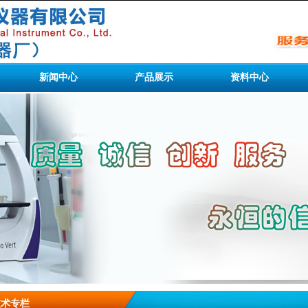
新闻中心
产品展示
资料中心
技术专栏