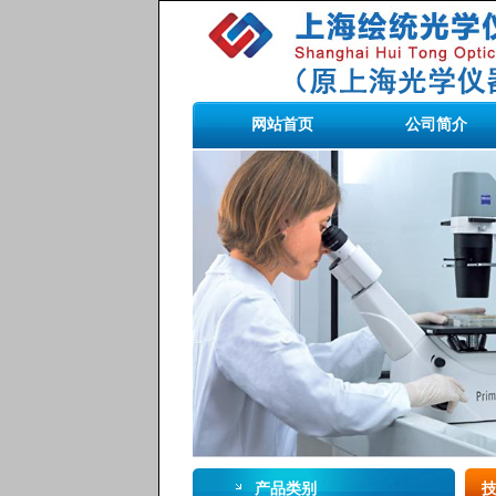
网站首页
公司简介
产品类别