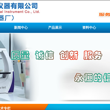
新闻中心
产品展示
资料中心
技术专栏