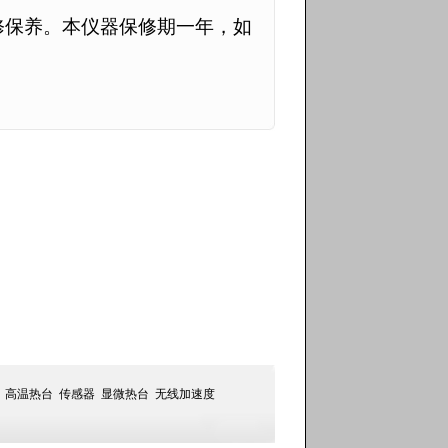
修保养。本仪器保修期一年，如
高温热台
传感器
显微热台
无线加速度