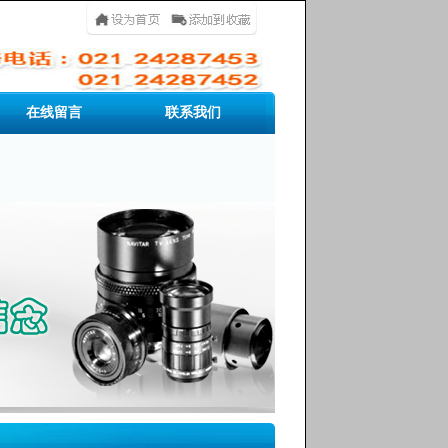
在线留言
联系我们