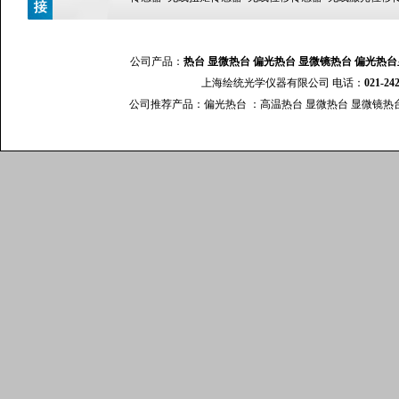
公司产品：
热台
显微热台
偏光热台
显微镜热台
偏光热台
上海绘统光学仪器有限公司 电话：
021-24
公司推荐产品：
偏光热台
：
高温热台
显微热台
显微镜热