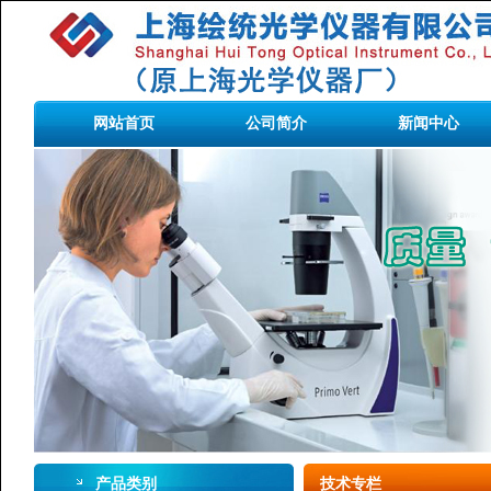
网站首页
公司简介
新闻中心
产品类别
技术专栏