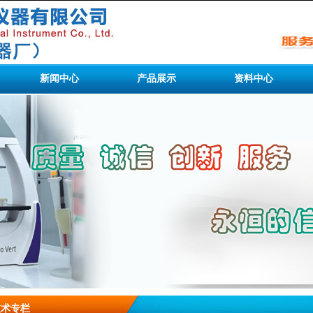
新闻中心
产品展示
资料中心
技术专栏