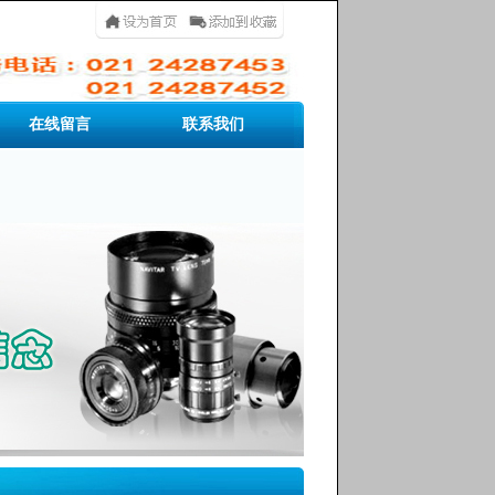
在线留言
联系我们