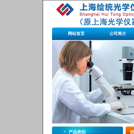
网站首页
公司简介
产品类别