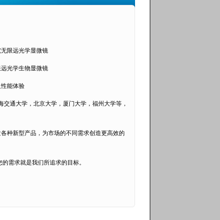
究无限远光学显微镜
限远光学生物显微镜
及性能体验
海交通大学，北京大学，厦门大学，福州大学等，
发各种新型产品，为市场的不同需求创造更高效的
咨询，您的需求就是我们所追求的目标。