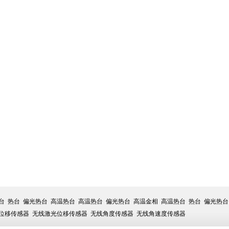
台
热台
偏光热台
高温热台
高温热台
偏光热台
高温金相
高温热台
热台
偏光热台
位移传感器
无线激光位移传感器
无线角度传感器
无线角速度传感器