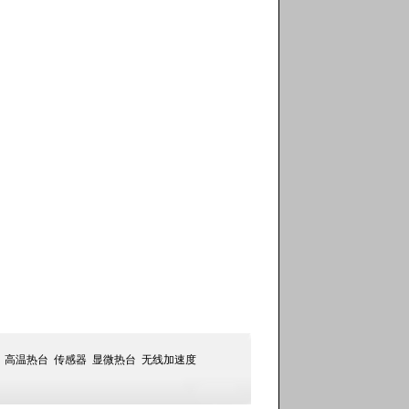
高温热台
传感器
显微热台
无线加速度